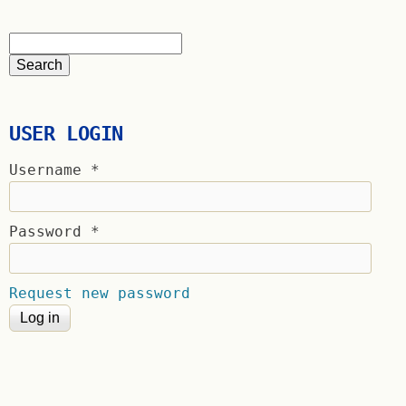
USER LOGIN
Username
*
Password
*
Request new password