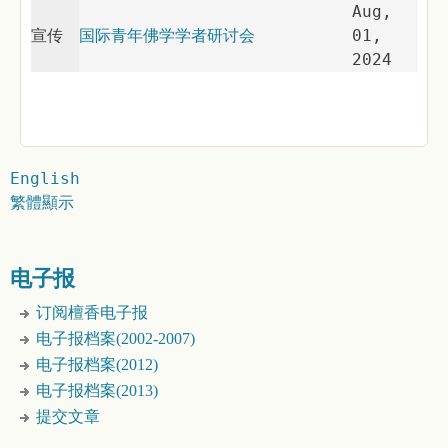
Aug,
宣传
国际青年佛学学者研讨会
01,
2024
English
繁體顯示
电子报
订阅檀香电子报
电子报档案(2002-2007)
电子报档案(2012)
电子报档案(2013)
提交文章