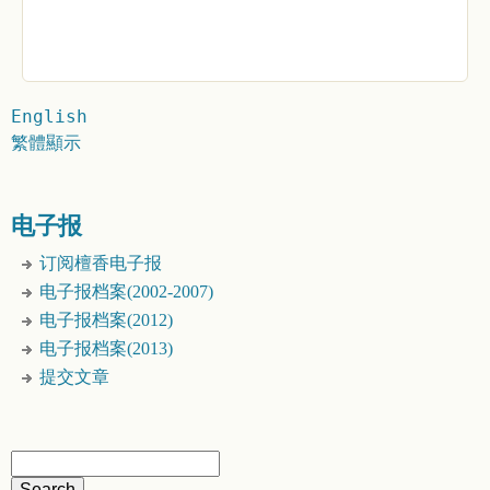
English
繁體顯示
电子报
订阅檀香电子报
电子报档案(2002-2007)
电子报档案(2012)
电子报档案(2013)
提交文章