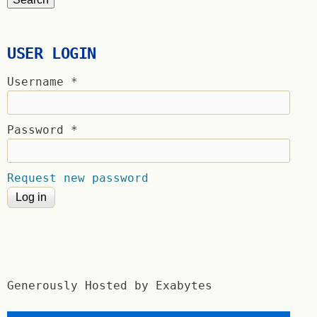
USER LOGIN
Username
*
Password
*
Request new password
Generously Hosted by Exabytes