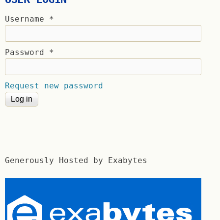
Username
*
Password
*
Request new password
Generously Hosted by Exabytes