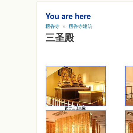
You are here
檀香寺
»
檀香寺建筑
三圣殿