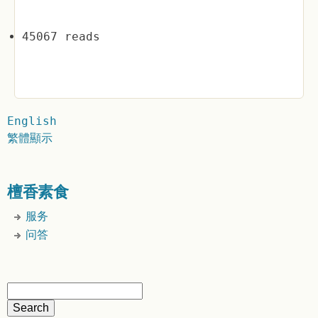
45067 reads
English
繁體顯示
檀香素食
服务
问答