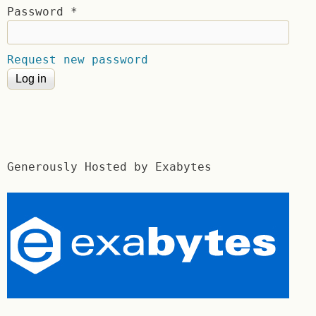
Password
*
Request new password
Generously Hosted by Exabytes