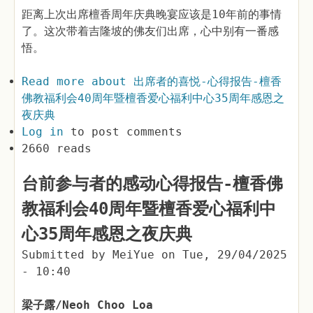
距离上次出席檀香周年庆典晚宴应该是10年前的事情
了。这次带着吉隆坡的佛友们出席，心中别有一番感
悟。
Read more
about 出席者的喜悦-心得报告-檀香
佛教福利会40周年暨檀香爱心福利中心35周年感恩之
夜庆典
Log in
to post comments
2660 reads
台前参与者的感动心得报告-檀香佛
教福利会40周年暨檀香爱心福利中
心35周年感恩之夜庆典
Submitted by
MeiYue
on
Tue, 29/04/2025
- 10:40
梁子露/Neoh Choo Loa