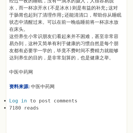
经过一夜的睡眠，没有一滴水的摄入，人很容易脱
水，而一杯凉开水(不是冰水)则是有益的补充;这对
于肠胃也起到了清理作用;还能清清口，帮助你从睡眠
状态中清醒过来。可以在前一晚临睡前将一杯凉水放
在床头。
这些养生小常识朋友们看起来并不困难，甚至非常容
易办到，这种又简单有利于健康的习惯自然是每个朋
友都有必要学一学的，毕竟不费时间不费精力就能够
达到养生的目的，是非常划算的，也是健康之举。
中医中药网
资料来源:
中医中药网
Log in
to post comments
7180 reads