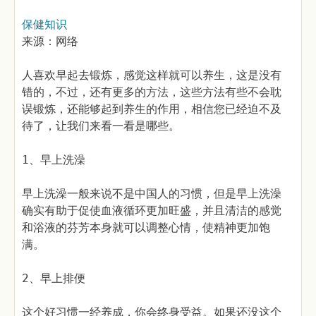
保健知识
来源：网络
人喜欢早起去锻炼，感觉这样就可以养生，这是没有
错的，不过，还有更多的方法，这些方法有些不会耽
误锻炼，还能够起到养生的作用，相信您已经迫不及
待了，让我们来看一看是哪些。
1、早上洗澡
早上洗澡一般来说不是中国人的习惯，但是早上洗澡
确实有助于促使血液循环更加旺盛，并且清洁的感觉
和浴液的芬芳本身就可以调整心情，使精神更加饱
满。
2、早上排便
这个好习惯一经养成，你会终身受益。如果还没这个