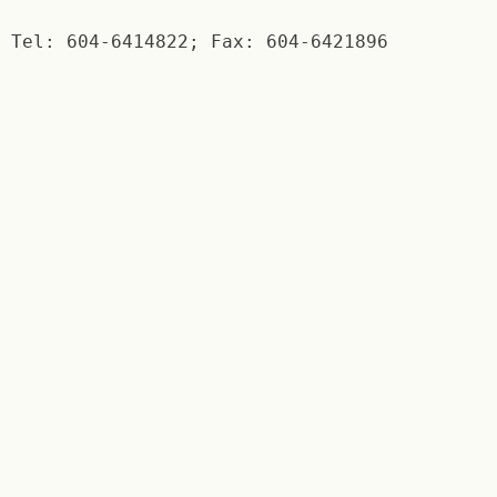
Tel: 604-6414822; Fax: 604-6421896