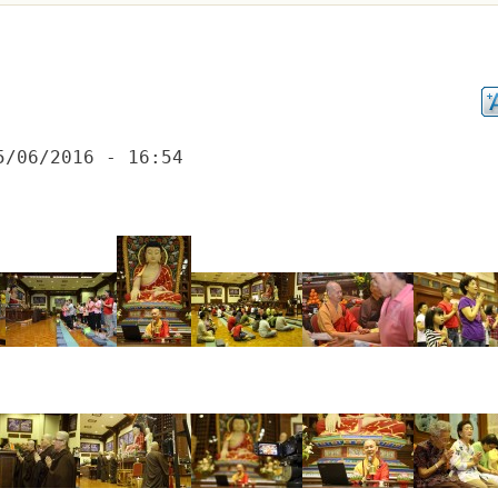
5/06/2016 - 16:54