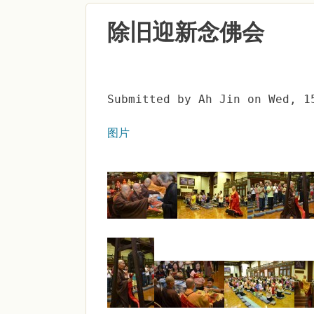
除旧迎新念佛会
Submitted by
Ah Jin
on
Wed, 1
图片