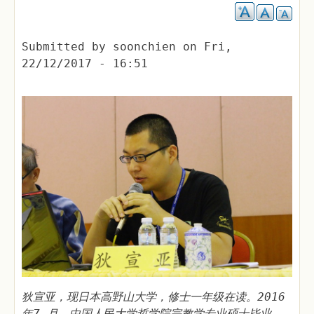
Submitted by
soonchien
on
Fri,
22/12/2017 - 16:51
狄宣亚，现日本高野山大学，修士一年级在读。2016
年7 月，中国人民大学哲学院宗教学专业硕士毕业。