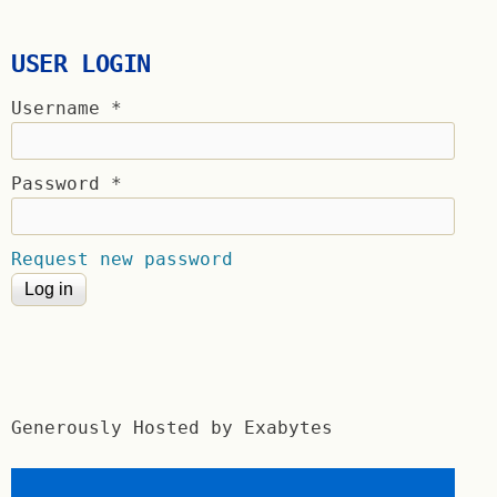
USER LOGIN
Username
*
Password
*
Request new password
Generously Hosted by Exabytes