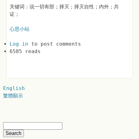
关键词：说一切有部；择灭；择灭自性；内外；共
证；
心思小站
Log in
to post comments
6585 reads
English
繁體顯示