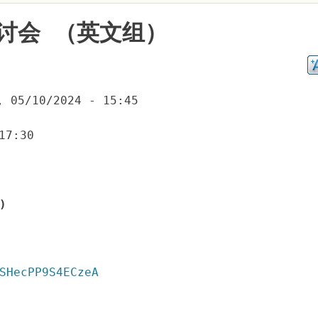
讨会 （英文组）
, 05/10/2024 - 15:45
17:30
)
SHecPP9S4ECzeA