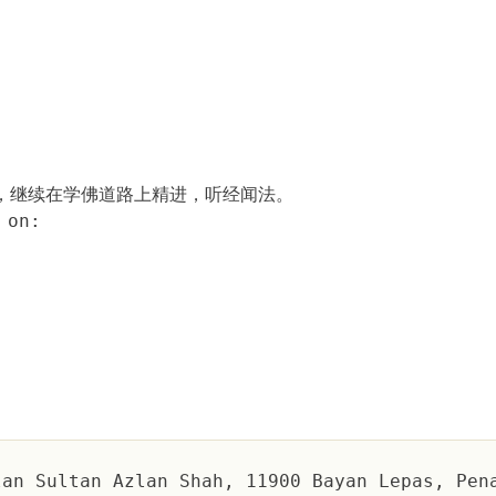
，继续在学佛道路上精进，听经闻法。
on:
an Sultan Azlan Shah, 11900 Bayan Lepas, Pen