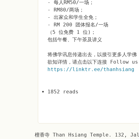
- 每人RM50/一场；
- RM80/两场；
- 出家众和学生全免；
- RM 200 团体报名/一场
（5 位免费 1 位)；
包括午餐、下午茶及讲义
将佛学讯息传递出去，以接引更多人学佛
欲知详情，请点击以下连接 Follow us 
https://linktr.ee/thanhsiang
1852 reads
檀香寺 Than Hsiang Temple. 132, Jal