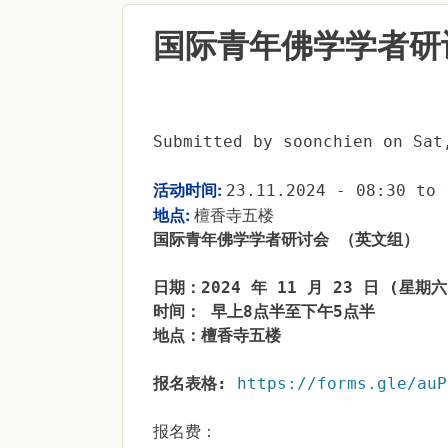
国际青年佛学学者研
Submitted by
soonchien
on
Sat
活动时间:
23.11.2024 -
08:30
to
地点:
檀香寺五楼
国际青年佛学学者研讨会 （英文组）
日期：2024 年 11 月 23 日 (星期六
时间： 早上8点半至下午5点半
地点：檀香寺五楼
报名表格:
https://forms.gle/auP
报名费：