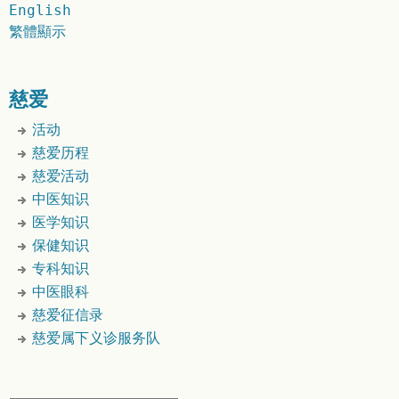
English
繁體顯示
慈爱
活动
慈爱历程
慈爱活动
中医知识
医学知识
保健知识
专科知识
中医眼科
慈爱征信录
慈爱属下义诊服务队