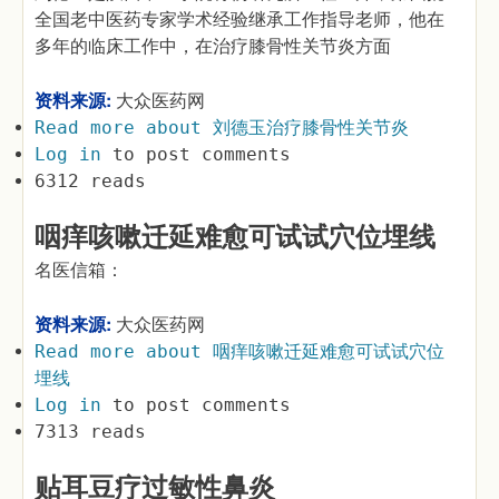
全国老中医药专家学术经验继承工作指导老师，他在
多年的临床工作中，在治疗膝骨性关节炎方面
资料来源:
大众医药网
Read more
about 刘德玉治疗膝骨性关节炎
Log in
to post comments
6312 reads
咽痒咳嗽迁延难愈可试试穴位埋线
名医信箱：
资料来源:
大众医药网
Read more
about 咽痒咳嗽迁延难愈可试试穴位
埋线
Log in
to post comments
7313 reads
贴耳豆疗过敏性鼻炎