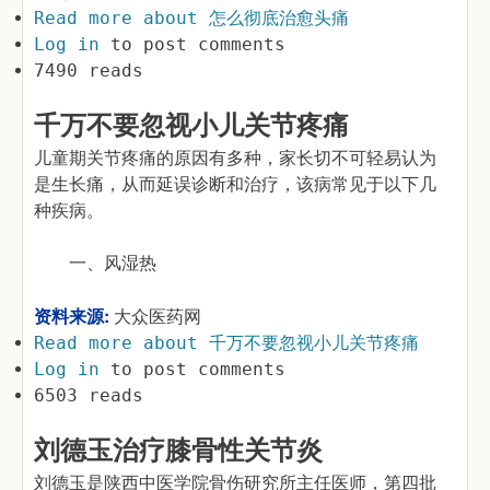
Read more
about 怎么彻底治愈头痛
Log in
to post comments
7490 reads
千万不要忽视小儿关节疼痛
儿童期关节疼痛的原因有多种，家长切不可轻易认为
是生长痛，从而延误诊断和治疗，该病常见于以下几
种疾病。
一、风湿热
资料来源:
大众医药网
Read more
about 千万不要忽视小儿关节疼痛
Log in
to post comments
6503 reads
刘德玉治疗膝骨性关节炎
刘德玉是陕西中医学院骨伤研究所主任医师，第四批