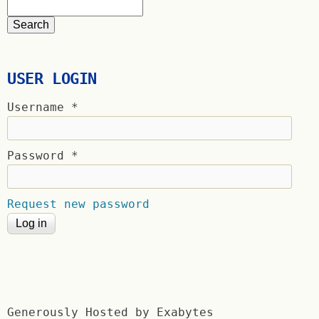
USER LOGIN
Username
*
Password
*
Request new password
Generously Hosted by Exabytes