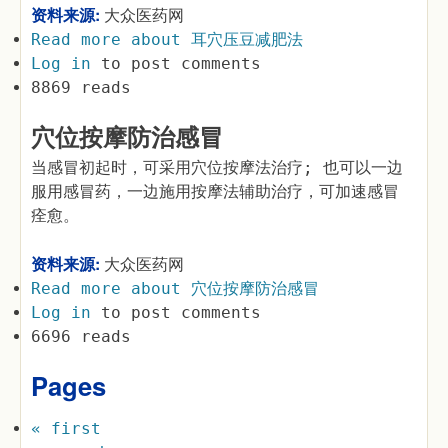
资料来源:
大众医药网
Read more
about 耳穴压豆减肥法
Log in
to post comments
8869 reads
穴位按摩防治感冒
当感冒初起时，可采用穴位按摩法治疗; 也可以一边
服用感冒药，一边施用按摩法辅助治疗，可加速感冒
痊愈。
资料来源:
大众医药网
Read more
about 穴位按摩防治感冒
Log in
to post comments
6696 reads
Pages
« first