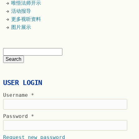
唯悟法师开示
活动报导
更多视听资料
图片展示
USER LOGIN
Username
*
Password
*
Request new password