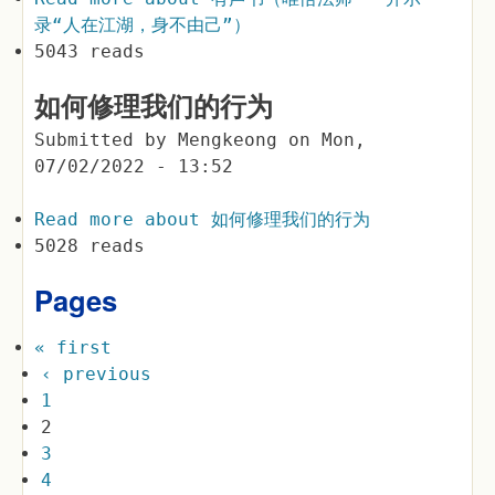
录“人在江湖，身不由己”）
5043 reads
如何修理我们的行为
Submitted by
Mengkeong
on
Mon,
07/02/2022 - 13:52
Read more
about 如何修理我们的行为
5028 reads
Pages
« first
‹ previous
1
2
3
4