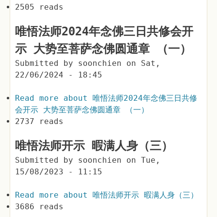
2505 reads
唯悟法师2024年念佛三日共修会开
示 大势至菩萨念佛圆通章 （一）
Submitted by
soonchien
on
Sat,
22/06/2024 - 18:45
Read more
about 唯悟法师2024年念佛三日共修
会开示 大势至菩萨念佛圆通章 （一）
2737 reads
唯悟法师开示 暇满人身（三）
Submitted by
soonchien
on
Tue,
15/08/2023 - 11:15
Read more
about 唯悟法师开示 暇满人身（三）
3686 reads