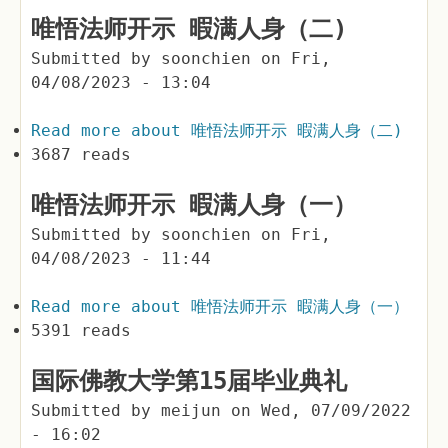
唯悟法师开示 暇满人身（二)
Submitted by
soonchien
on
Fri,
04/08/2023 - 13:04
Read more
about 唯悟法师开示 暇满人身（二)
3687 reads
唯悟法师开示 暇满人身（一）
Submitted by
soonchien
on
Fri,
04/08/2023 - 11:44
Read more
about 唯悟法师开示 暇满人身（一）
5391 reads
国际佛教大学第15届毕业典礼
Submitted by
meijun
on
Wed, 07/09/2022
- 16:02