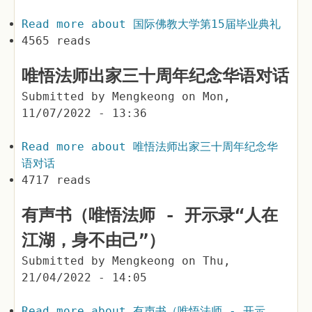
Read more
about 国际佛教大学第15届毕业典礼
4565 reads
唯悟法师出家三十周年纪念华语对话
Submitted by
Mengkeong
on
Mon,
11/07/2022 - 13:36
Read more
about 唯悟法师出家三十周年纪念华
语对话
4717 reads
有声书（唯悟法师 - 开示录“人在
江湖，身不由己”）
Submitted by
Mengkeong
on
Thu,
21/04/2022 - 14:05
Read more
about 有声书（唯悟法师 - 开示