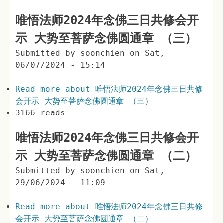
唯悟法师2024年念佛三日共修会开
示 大势至菩萨念佛圆通章 （三）
Submitted by
soonchien
on
Sat,
06/07/2024 - 15:14
Read more
about 唯悟法师2024年念佛三日共修
会开示 大势至菩萨念佛圆通章 （三）
3166 reads
唯悟法师2024年念佛三日共修会开
示 大势至菩萨念佛圆通章 （二）
Submitted by
soonchien
on
Sat,
29/06/2024 - 11:09
Read more
about 唯悟法师2024年念佛三日共修
会开示 大势至菩萨念佛圆通章 （二）