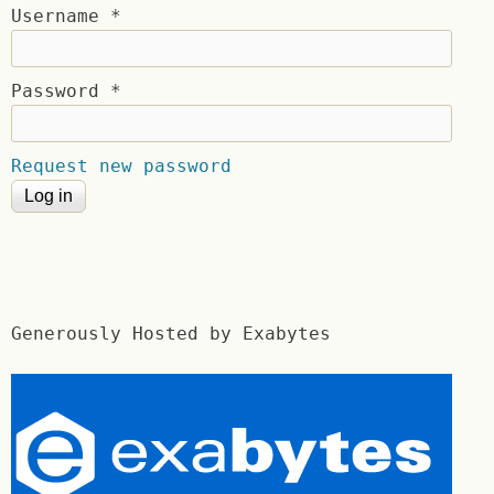
Username
*
Password
*
Request new password
Generously Hosted by Exabytes