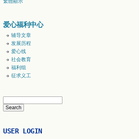
繁體顯示
爱心福利中心
辅导文章
发展历程
爱心线
社会教育
福利组
征求义工
USER LOGIN