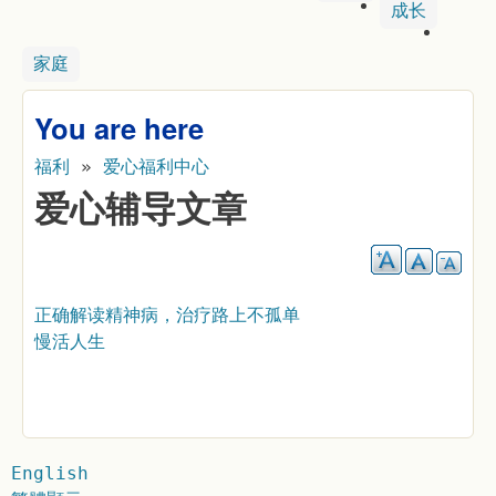
成长
家庭
You are here
福利
»
爱心福利中心
爱心辅导文章
正确解读精神病，治疗路上不孤单
慢活人生
English