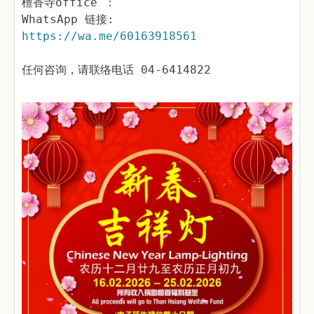
檀香寺office ：
WhatsApp 链接:
https://wa.me/60163918561
任何咨询，请联络电话 04-6414822