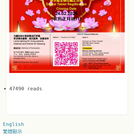
47490 reads
English
繁體顯示