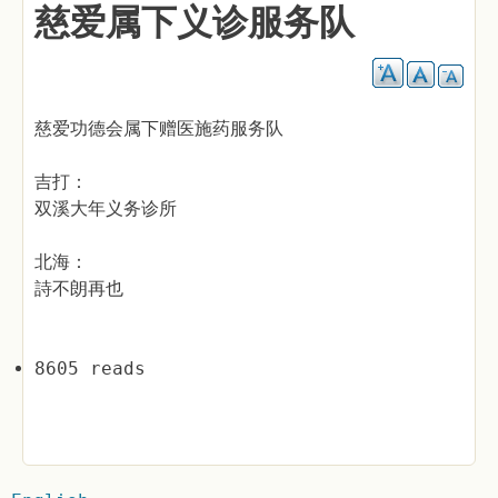
慈爱属下义诊服务队
慈爱功德会属下赠医施药服务队
吉打：
双溪大年义务诊所
北海：
詩不朗再也
8605 reads