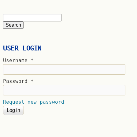
USER LOGIN
Username
*
Password
*
Request new password