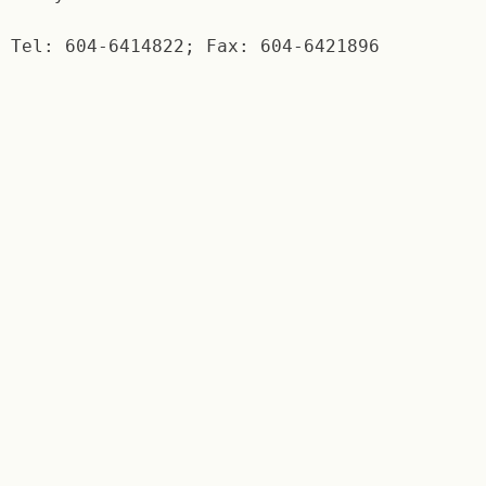
Tel: 604-6414822; Fax: 604-6421896