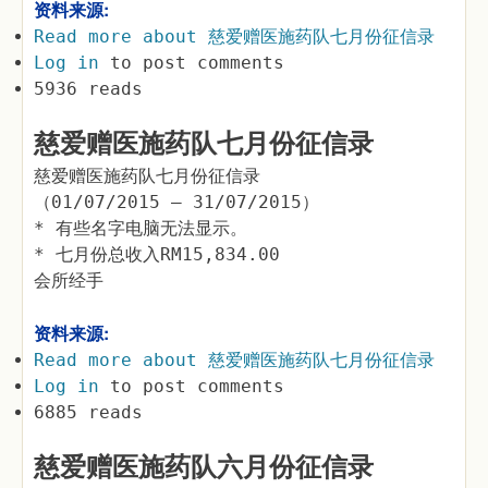
资料来源:
Read more
about 慈爱赠医施药队七月份征信录
Log in
to post comments
5936 reads
慈爱赠医施药队七月份征信录
慈爱赠医施药队七月份征信录
（01/07/2015 – 31/07/2015）
* 有些名字电脑无法显示。
* 七月份总收入RM15,834.00
会所经手
资料来源:
Read more
about 慈爱赠医施药队七月份征信录
Log in
to post comments
6885 reads
慈爱赠医施药队六月份征信录