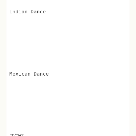
Indian Dance
Mexican Dance