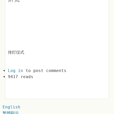
开门红
传灯仪式
Log in
to post comments
9417 reads
English
繁體顯示