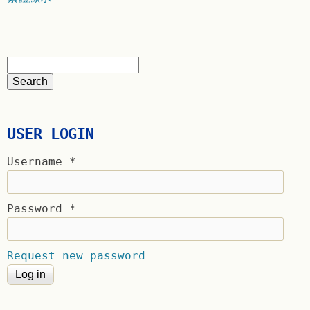
USER LOGIN
Username
*
Password
*
Request new password