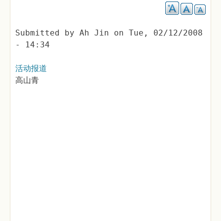
Submitted by
Ah Jin
on
Tue, 02/12/2008
- 14:34
活动报道
高山青