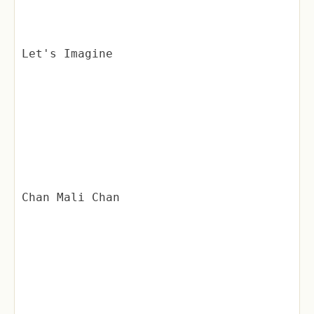
Let's Imagine
Chan Mali Chan