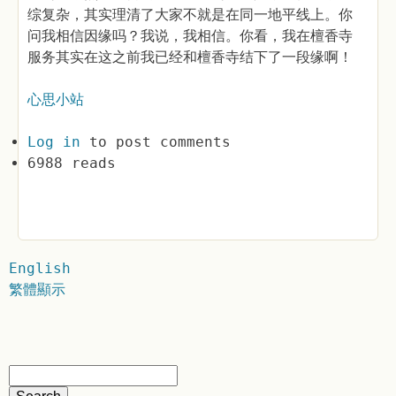
综复杂，其实理清了大家不就是在同一地平线上。你
问我相信因缘吗？我说，我相信。你看，我在檀香寺
服务其实在这之前我已经和檀香寺结下了一段缘啊！
心思小站
Log in
to post comments
6988 reads
English
繁體顯示