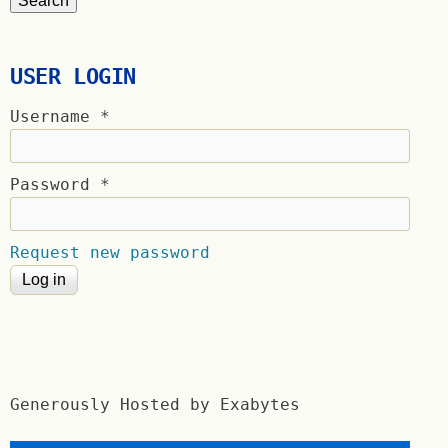
USER LOGIN
Username
*
Password
*
Request new password
Generously Hosted by Exabytes