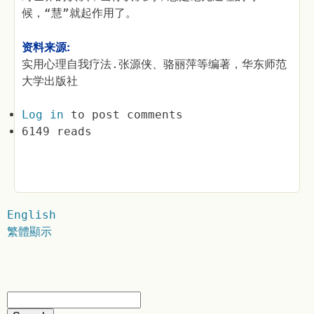
候，“慧”就起作用了。
资料来源:
实用心理自我疗法.张源侠、骆丽萍等编著，华东师范
大学出版社
Log in
to post comments
6149 reads
English
繁體顯示