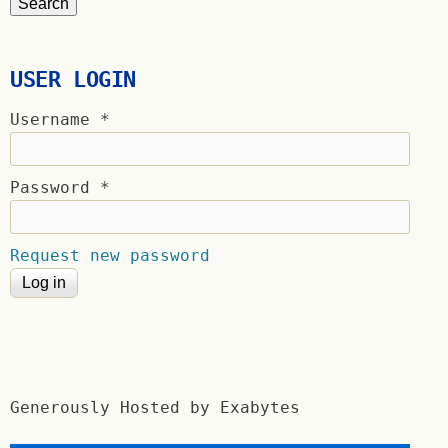
USER LOGIN
Username
*
Password
*
Request new password
Generously Hosted by Exabytes