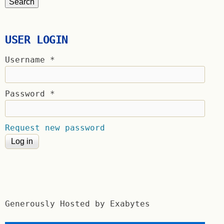
USER LOGIN
Username
*
Password
*
Request new password
Generously Hosted by Exabytes