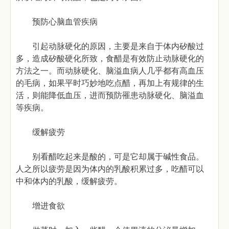
预防心脑血管疾病
引起动脉硬化的原因，主要是来自于体内矽酸过
多，造成矽酸硬化所致，食醋是有效防止动脉硬化的
方法之一。而动脉硬化、脑溢血病人几乎都有高血压
的毛病，如果平时巧妙地吃点醋，再加上有规律的生
活，则能降低血压，进而预防罹患动脉硬化、脑溢血
等疾病。
缓解疲劳
别看醋吃起来是酸的，可是它却属于碱性食品。
人之所以疲劳是因为体内的乳酸积累过多，吃醋可以
中和体内的乳酸，缓解疲劳。
增进食欲