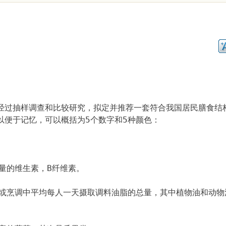
经过抽样调查和比较研究，拟定并推荐一套符合我国居民膳食结
以便于记忆，可以概括为5个数字和5种颜色：
量的维生素，B纤维素。
时或烹调中平均每人一天摄取调料油脂的总量，其中植物油和动物