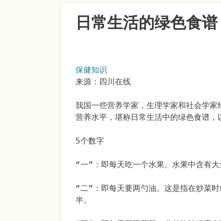
日常生活的绿色食谱
保健知识
来源：四川在线
我国一些营养学家，生理学家和社会学家
营养水平，堪称日常生活中的绿色食谱，
5个数字
“一”：即每天吃一个水果。水果中含有大
“二”：即每天要两勺油。这是指在炒菜
半。