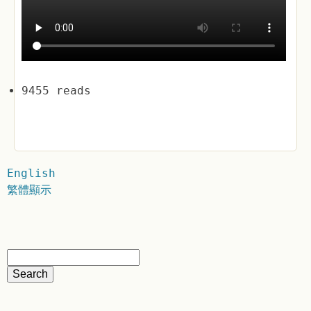
9455 reads
English
繁體顯示