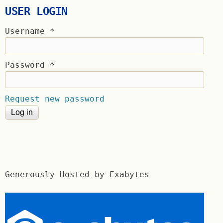
USER LOGIN
Username
*
Password
*
Request new password
Generously Hosted by Exabytes