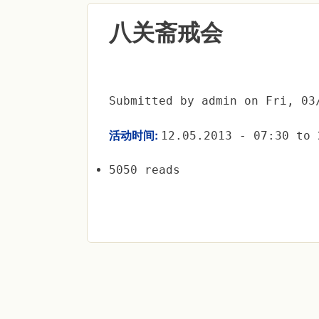
八关斋戒会
Submitted by
admin
on
Fri, 03
活动时间:
12.05.2013 -
07:30
to
5050 reads