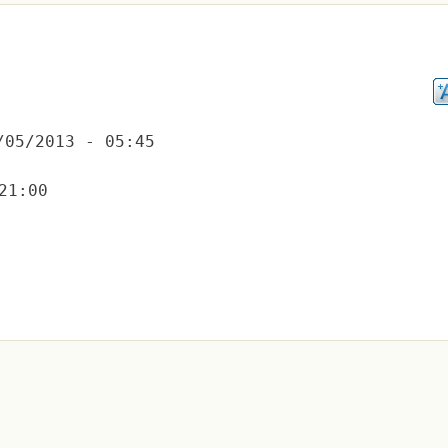
/05/2013 - 05:45
21:00