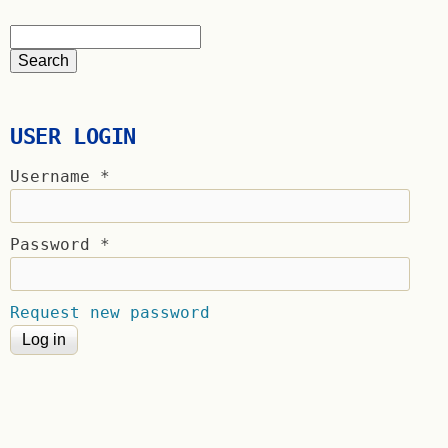
USER LOGIN
Username
*
Password
*
Request new password