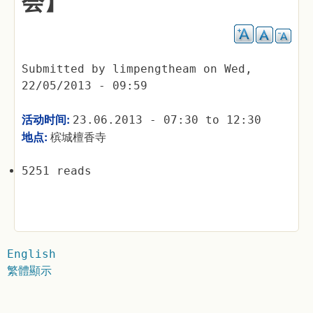
会】
Submitted by
limpengtheam
on
Wed,
22/05/2013 - 09:59
活动时间:
23.06.2013 -
07:30
to
12:30
地点:
槟城檀香寺
5251 reads
English
繁體顯示