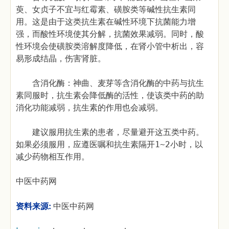
萸、女贞子不宜与红霉素、磺胺类等碱性抗生素同
用。这是由于这类抗生素在碱性环境下抗菌能力增
强，而酸性环境使其分解，抗菌效果减弱。同时，酸
性环境会使磺胺类溶解度降低，在肾小管中析出，容
易形成结晶，伤害肾脏。
含消化酶：神曲、麦芽等含消化酶的中药与抗生
素同服时，抗生素会降低酶的活性，使该类中药的助
消化功能减弱，抗生素的作用也会减弱。
建议服用抗生素的患者，尽量避开这五类中药。
如果必须服用，应遵医嘱和抗生素隔开1~2小时，以
减少药物相互作用。
中医中药网
资料来源:
中医中药网