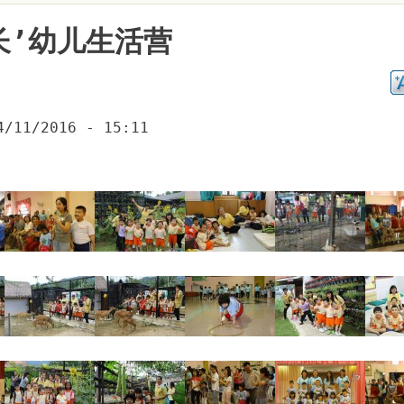
长’幼儿生活营
4/11/2016 - 15:11