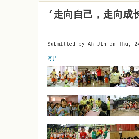
‘走向自己，走向成
Submitted by
Ah Jin
on
Thu, 2
图片