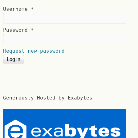
Username
*
Password
*
Request new password
Generously Hosted by Exabytes