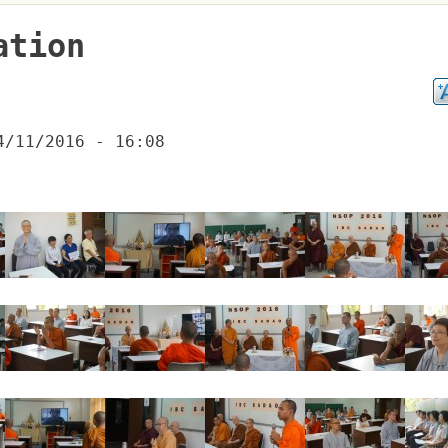
ation
4/11/2016 - 16:08