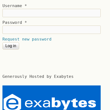
Username
*
Password
*
Request new password
Generously Hosted by Exabytes