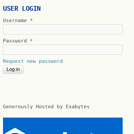
USER LOGIN
Username
*
Password
*
Request new password
Generously Hosted by Exabytes