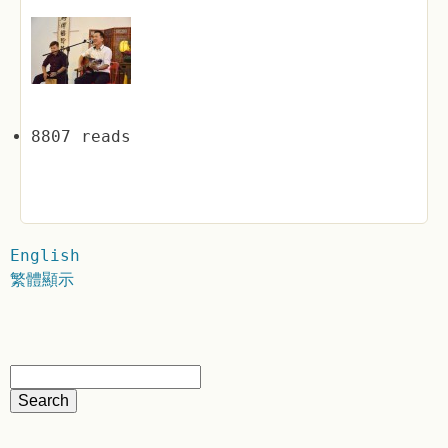
8807 reads
English
繁體顯示