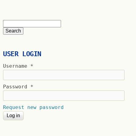
USER LOGIN
Username
*
Password
*
Request new password