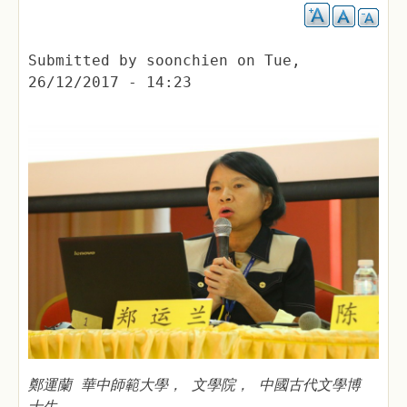
Submitted by
soonchien
on
Tue,
26/12/2017 - 14:23
鄭運蘭 華中師範大學， 文學院， 中國古代文學博
士生