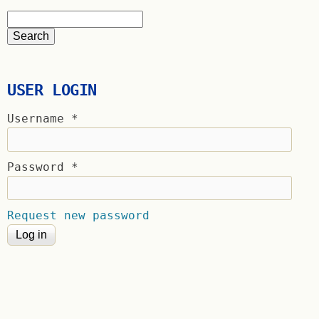
USER LOGIN
Username
*
Password
*
Request new password