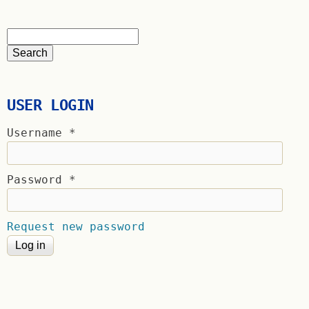
USER LOGIN
Username
*
Password
*
Request new password