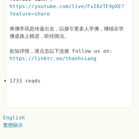
https://youtube.com/live/FvI8zTE4pXE?
feature=share
将佛学讯息传递出去，以接引更多人学佛，继续在学
佛道路上精进，听经闻法。
欲知详情，请点击以下连接 Follow us on:
https://linktr.ee/thanhsiang
1733 reads
English
繁體顯示