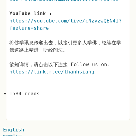
YouTube link :
https://youtube.com/live/cNzyzwQEN4I?
feature=share
将佛学讯息传递出去，以接引更多人学佛，继续在学
佛道路上精进，听经闻法。
欲知详情，请点击以下连接 Follow us on:
https://linktr.ee/thanhsiang
1584 reads
English