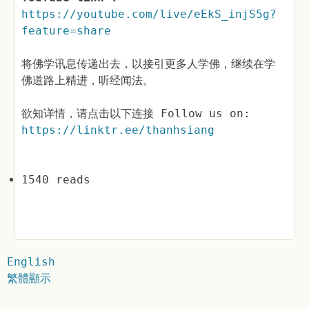
https://youtube.com/live/eEkS_injS5g?
feature=share
将佛学讯息传递出去，以接引更多人学佛，继续在学
佛道路上精进，听经闻法。
欲知详情，请点击以下连接 Follow us on:
https://linktr.ee/thanhsiang
1540 reads
English
繁體顯示