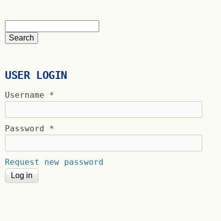
USER LOGIN
Username
*
Password
*
Request new password