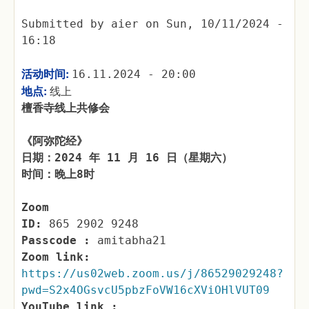
Submitted by
aier
on
Sun, 10/11/2024 -
16:18
活动时间:
16.11.2024 - 20:00
地点:
线上
檀香寺线上共修会
《阿弥陀经》
日期：2024 年 11 月 16 日（星期六）
时间：晚上8时
Zoom
ID:
865 2902 9248
Passcode :
amitabha21
Zoom link:
https://us02web.zoom.us/j/86529029248?
pwd=S2x4OGsvcU5pbzFoVW16cXViOHlVUT09
YouTube link :