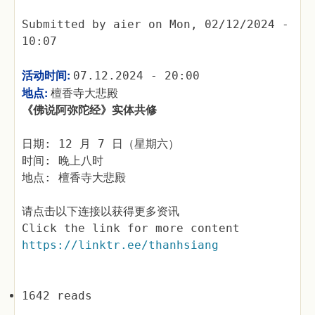
Submitted by
aier
on
Mon, 02/12/2024 -
10:07
活动时间:
07.12.2024 - 20:00
地点:
檀香寺大悲殿
《佛说阿弥陀经》实体共修
日期: 12 月 7 日（星期六）
时间: 晚上八时
地点: 檀香寺大悲殿
请点击以下连接以获得更多资讯
Click the link for more content
https://linktr.ee/thanhsiang
1642 reads