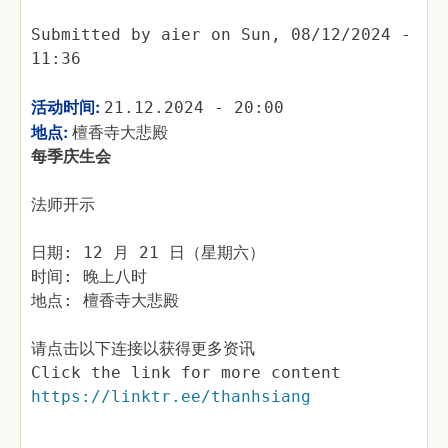
Submitted by
aier
on
Sun, 08/12/2024 -
11:36
活动时间:
21.12.2024 - 20:00
地点:
檀香寺大悲殿
每季庆生会
法师开示
日期: 12 月 21 日（星期六）
时间: 晚上八时
地点: 檀香寺大悲殿
请点击以下连接以获得更多资讯
Click the link for more content
https://linktr.ee/thanhsiang