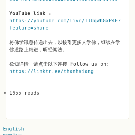
YouTube link :
https://youtube.com/live/TJUqWhGxP4E?
feature=share
将佛学讯息传递出去，以接引更多人学佛，继续在学
佛道路上精进，听经闻法。
欲知详情，请点击以下连接 Follow us on:
https://linktr.ee/thanhsiang
1655 reads
English