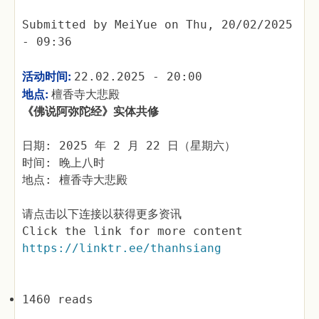
Submitted by
MeiYue
on
Thu, 20/02/2025
- 09:36
活动时间:
22.02.2025 - 20:00
地点:
檀香寺大悲殿
《佛说阿弥陀经》实体共修
日期: 2025 年 2 月 22 日（星期六）
时间: 晚上八时
地点: 檀香寺大悲殿
请点击以下连接以获得更多资讯
Click the link for more content
https://linktr.ee/thanhsiang
1460 reads