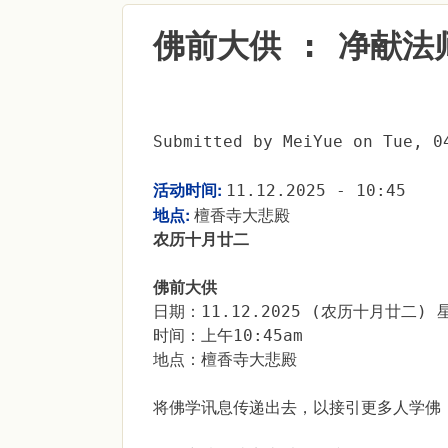
佛前大供 : 净献法
Submitted by
MeiYue
on
Tue, 0
活动时间:
11.12.2025 - 10:45
地点:
檀香寺大悲殿
农历十月廿二
佛前大供
日期：11.12.2025 (农历十月廿二) 
时间：上午10:45am
地点：檀香寺大悲殿
将佛学讯息传递出去，以接引更多人学佛