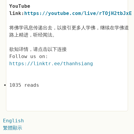
YouTube
link:
https://youtube.com/live/rTOjH2tbJxE
将佛学讯息传递出去，以接引更多人学佛，继续在学佛道
路上精进，听经闻法。
欲知详情，请点击以下连接
Follow us on:
https://linktr.ee/thanhsiang
1035 reads
English
繁體顯示