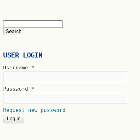
USER LOGIN
Username
*
Password
*
Request new password