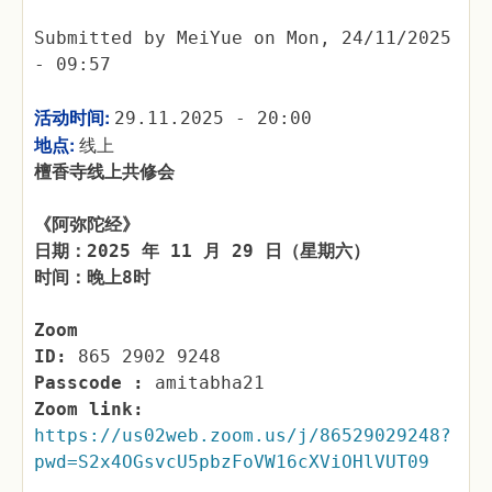
Submitted by
MeiYue
on
Mon, 24/11/2025
- 09:57
活动时间:
29.11.2025 - 20:00
地点:
线上
檀香寺线上共修会
《阿弥陀经》
日期：2025 年 11 月 29 日（星期六）
时间：晚上8时
Zoom
ID:
865 2902 9248
Passcode :
amitabha21
Zoom link:
https://us02web.zoom.us/j/86529029248?
pwd=S2x4OGsvcU5pbzFoVW16cXViOHlVUT09