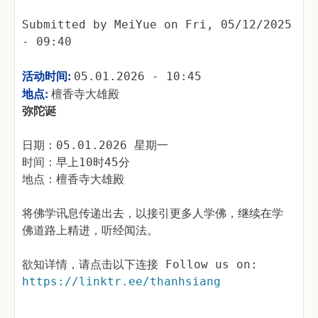
Submitted by
MeiYue
on
Fri, 05/12/2025
- 09:40
活动时间:
05.01.2026 - 10:45
地点:
檀香寺大雄殿
弥陀诞
日期：05.01.2026 星期一
时间：早上10时45分
地点：檀香寺大雄殿
将佛学讯息传递出去，以接引更多人学佛，继续在学
佛道路上精进，听经闻法。
欲知详情，请点击以下连接 Follow us on:
https://linktr.ee/thanhsiang