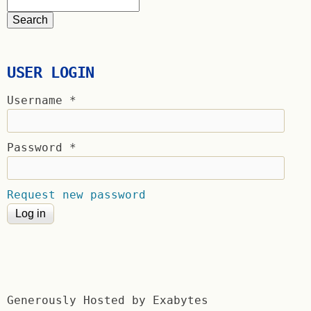
USER LOGIN
Username
*
Password
*
Request new password
Generously Hosted by Exabytes