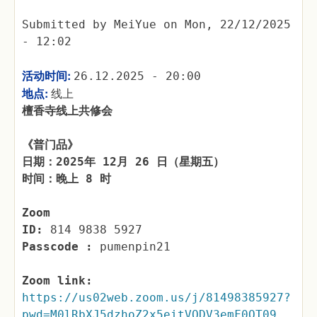
Submitted by
MeiYue
on
Mon, 22/12/2025
- 12:02
活动时间:
26.12.2025 - 20:00
地点:
线上
檀香寺线上共修会
《普门品》
日期：2025年 12月 26 日（星期五）
时间：晚上 8 时
Zoom
ID:
814 9838 5927
Passcode :
pumenpin21
Zoom link:
https://us02web.zoom.us/j/81498385927?
pwd=M0lRbXJ5dzhoZ2x5eitVODV3emF0QT09