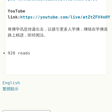
YouTube
link:
https://youtube.com/live/atZtZFV4nHY
将佛学讯息传递出去，以接引更多人学佛，继续在学佛道
路上精进，听经闻法。
928 reads
English
繁體顯示