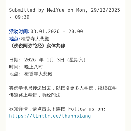
Submitted by
MeiYue
on
Mon, 29/12/2025
- 09:39
活动时间:
03.01.2026 - 20:00
地点:
檀香寺大悲殿
《佛说阿弥陀经》实体共修
日期: 2026 年 1月 3日（星期六）
时间: 晚上八时
地点: 檀香寺大悲殿
将佛学讯息传递出去，以接引更多人学佛，继续在学
佛道路上精进，听经闻法。
欲知详情，请点击以下连接 Follow us on:
https://linktr.ee/thanhsiang