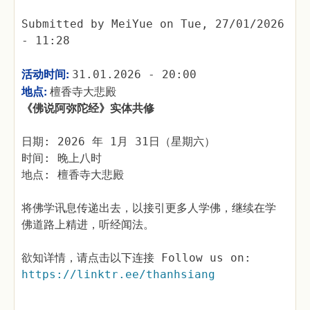
Submitted by
MeiYue
on
Tue, 27/01/2026
- 11:28
活动时间:
31.01.2026 - 20:00
地点:
檀香寺大悲殿
《佛说阿弥陀经》实体共修
日期: 2026 年 1月 31日（星期六）
时间: 晚上八时
地点: 檀香寺大悲殿
将佛学讯息传递出去，以接引更多人学佛，继续在学
佛道路上精进，听经闻法。
欲知详情，请点击以下连接 Follow us on:
https://linktr.ee/thanhsiang