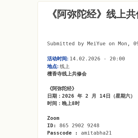
《阿弥陀经》线上共
Submitted by
MeiYue
on
Mon, 0
活动时间:
14.02.2026 - 20:00
地点:
线上
檀香寺线上共修会
《阿弥陀经》
日期：2026 年 2 月 14日（星期六）
时间：晚上8时
Zoom
ID:
865 2902 9248
Passcode :
amitabha21