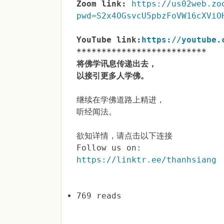
Zoom link:
https://us02web.zo
pwd=S2x4OGsvcU5pbzFoVW16cXViO
YouTube link:
https://youtube.
**************************
将佛学讯息传递出去，
以接引更多人学佛。
继续在学佛道路上精进，
听经闻法。
欲知详情，请点击以下连接
Follow us on:
https://linktr.ee/thanhsiang
769 reads