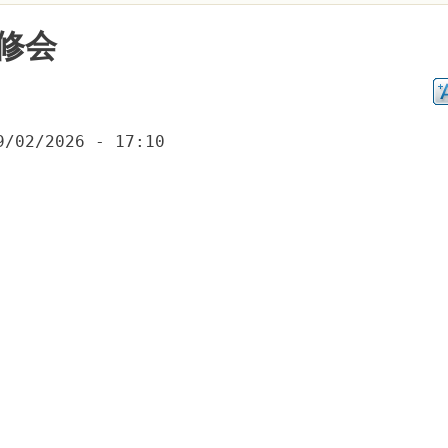
修会
9/02/2026 - 17:10