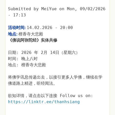
Submitted by
MeiYue
on
Mon, 09/02/2026
- 17:13
活动时间:
14.02.2026 - 20:00
地点:
檀香寺大悲殿
《佛说阿弥陀经》实体共修
日期: 2026 年 2月 14日（星期六）
时间: 晚上八时
地点: 檀香寺大悲殿
将佛学讯息传递出去，以接引更多人学佛，继续在学
佛道路上精进，听经闻法。
欲知详情，请点击以下连接 Follow us on:
https://linktr.ee/thanhsiang