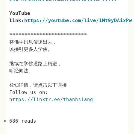
YouTube
link:
https://youtube.com/live/1Mt9yDAixPw
**************************
将佛学讯息传递出去，
以接引更多人学佛。
继续在学佛道路上精进，
听经闻法。
欲知详情，请点击以下连接
Follow us on:
https://linktr.ee/thanhsiang
686 reads