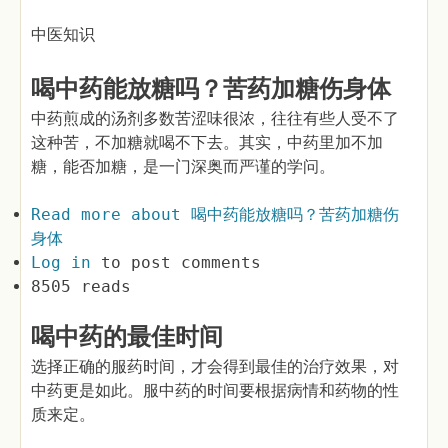
中医知识
喝中药能放糖吗？苦药加糖伤身体
中药煎成的汤剂多数苦涩味很浓，往往有些人受不了
这种苦，不加糖就喝不下去。其实，中药里加不加
糖，能否加糖，是一门深奥而严谨的学问。
Read more
about 喝中药能放糖吗？苦药加糖伤
身体
Log in
to post comments
8505 reads
喝中药的最佳时间
选择正确的服药时间，才会得到最佳的治疗效果，对
中药更是如此。服中药的时间要根据病情和药物的性
质来定。