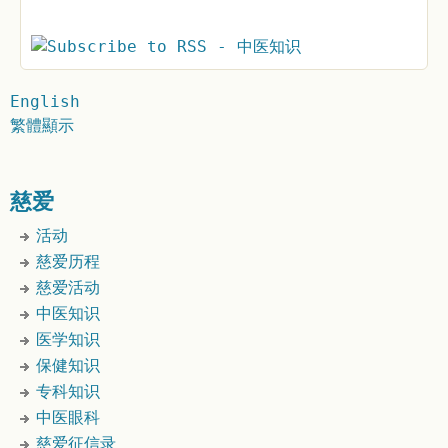
English
繁體顯示
慈爱
活动
慈爱历程
慈爱活动
中医知识
医学知识
保健知识
专科知识
中医眼科
慈爱征信录