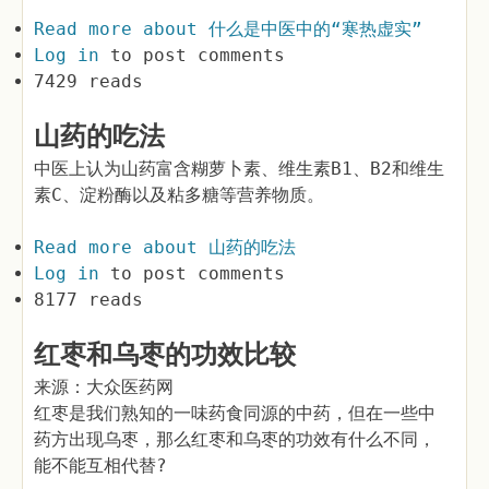
Read more
about 什么是中医中的“寒热虚实”
Log in
to post comments
7429 reads
山药的吃法
中医上认为山药富含糊萝卜素、维生素B1、B2和维生
素C、淀粉酶以及粘多糖等营养物质。
Read more
about 山药的吃法
Log in
to post comments
8177 reads
红枣和乌枣的功效比较
来源：大众医药网
红枣是我们熟知的一味药食同源的中药，但在一些中
药方出现乌枣，那么红枣和乌枣的功效有什么不同，
能不能互相代替?