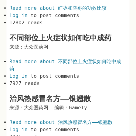
Read more
about 红枣和乌枣的功效比较
Log in
to post comments
12802 reads
不同部位上火症状如何吃中成药
来源：大众医药网
Read more
about 不同部位上火症状如何吃中成
药
Log in
to post comments
7927 reads
治风热感冒名方——银翘散
来源：大众医药网 编辑：Gamely
Read more
about 治风热感冒名方——银翘散
Log in
to post comments