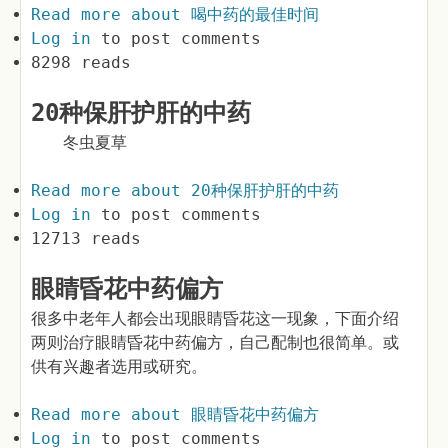
Read more
about 喝中药的最佳时间
Log in
to post comments
8298 reads
20种保肝护肝的中药
冬虫夏草
Read more
about 20种保肝护肝的中药
Log in
to post comments
12713 reads
眼睛昏花中药偏方
很多中老年人都会出现眼睛昏花这一现象，下面介绍
两则治疗眼睛昏花中药偏方，自己配制也很简单。或
供有兴趣者选用或研究。
Read more
about 眼睛昏花中药偏方
Log in
to post comments