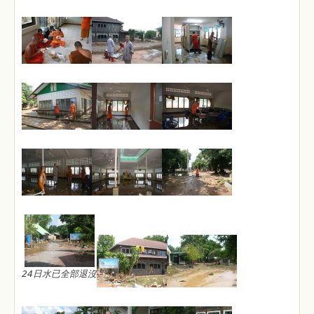
24日水已全部退沒