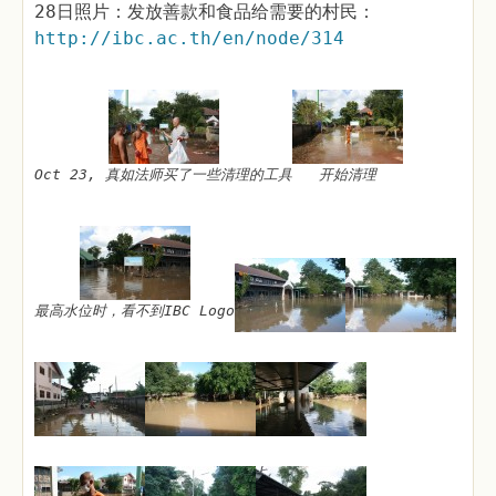
28日照片：发放善款和食品给需要的村民：
http://ibc.ac.th/en/node/314
Oct 23, 真如法师买了一些清理的工具
开始清理
最高水位时，看不到IBC Logo